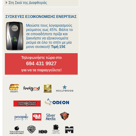
Στη Σκιά της Διαφθοράς
ΣΥΣΚΕΥΕΣ ΕΞΟΙΚΟΝΟΜΙΣΗΣ ΕΝΕΡΓΕΙΑΣ
Μειώστε τους λογαριασμούς
ρεύματος εως 45%. Βάλτε το
σε οποιαδήποτε πρίζα και
ξεκινήστε να εξοικονομείτε
ρεύμα σε όλο το σπίτι με μία
μονο συσκευή!
Τιμή 15€
Τηλεφωνήστε τώρα στο
694 431 9927
για να τα παραγγείλετε!