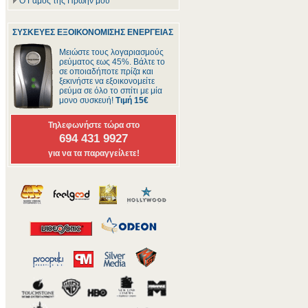
Ο Γάμος της Πρώην μου
ΣΥΣΚΕΥΕΣ ΕΞΟΙΚΟΝΟΜΙΣΗΣ ΕΝΕΡΓΕΙΑΣ
Μειώστε τους λογαριασμούς
ρεύματος εως 45%. Βάλτε το
σε οποιαδήποτε πρίζα και
ξεκινήστε να εξοικονομείτε
ρεύμα σε όλο το σπίτι με μία
μονο συσκευή!
Τιμή 15€
Τηλεφωνήστε τώρα στο
694 431 9927
για να τα παραγγείλετε!