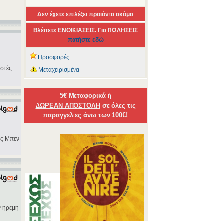
Δεν έχετε επιλέξει προιόντα ακόμα
Βλέπετε ΕΝΟΙΚΙΑΣΕΙΣ. Για ΠΩΛΗΣΕΙΣ
πατήστε εδώ
Προσφορές
εστές
Μεταχειρισμένα
5€ Μεταφορικά ή
ΔΩΡΕΑΝ ΑΠΟΣΤΟΛΗ
σε όλες τις
παραγγελίες άνω των 100€!
ός Μπεν
ν ήρεμη