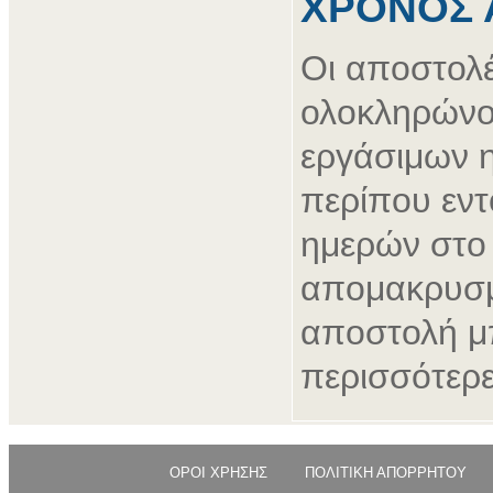
ΧΡΟΝΟΣ 
Οι αποστολ
ολοκληρώνο
εργάσιμων 
περίπου εντ
ημερών στο 
απομακρυσμ
αποστολή μπ
περισσότερε
ΟΡΟΙ ΧΡΗΣΗΣ
ΠΟΛΙΤΙΚΗ ΑΠΟΡΡΗΤΟΥ