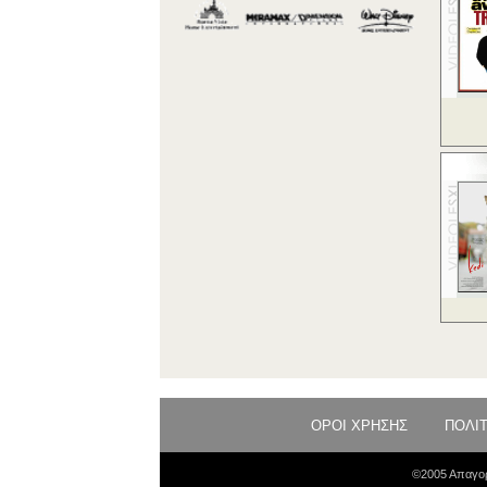
ΟΡΟΙ ΧΡΗΣΗΣ
ΠΟΛΙ
©2005 Απαγορ