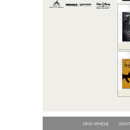
ΟΡΟΙ ΧΡΗΣΗΣ
ΠΟΛΙ