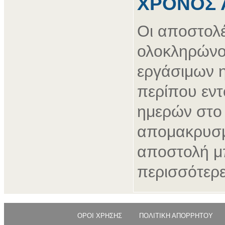
ΧΡΟΝΟΣ 
Οι αποστολ
ολοκληρώνο
εργάσιμων 
περίπου εντ
ημερών στο 
απομακρυσμ
αποστολή μπ
περισσότερε
ΟΡΟΙ ΧΡΗΣΗΣ
ΠΟΛΙΤΙΚΗ ΑΠΟΡΡΗΤΟΥ