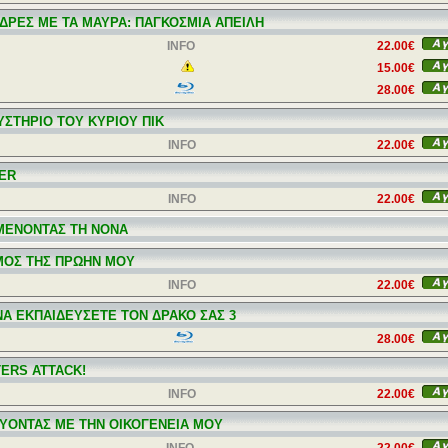
ΝΔΡΕΣ ΜΕ ΤΑ ΜΑΥΡΑ: ΠΑΓΚΟΣΜΙΑ ΑΠΕΙΛΗ
INFO
22.00€
15.00€
28.00€
ΥΣΤΗΡΙΟ ΤΟΥ ΚΥΡΙΟΥ ΠΙΚ
INFO
22.00€
ER
INFO
22.00€
ΜΕΝΟΝΤΑΣ ΤΗ ΝΟΝΑ
ΜΟΣ ΤΗΣ ΠΡΩΗΝ ΜΟΥ
INFO
22.00€
ΝΑ ΕΚΠΑΙΔΕΥΣΕΤΕ ΤΟΝ ΔΡΑΚΟ ΣΑΣ 3
28.00€
TERS ATTACK!
INFO
22.00€
ΥΟΝΤΑΣ ΜΕ ΤΗΝ ΟΙΚΟΓΕΝΕΙΑ ΜΟΥ