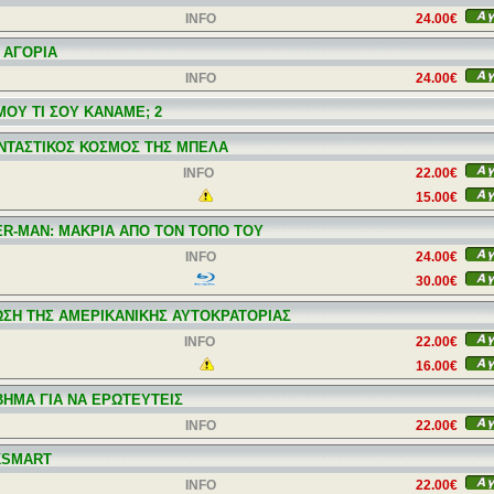
INFO
24.00€
 ΑΓΟΡΙΑ
INFO
24.00€
ΜΟΥ ΤΙ ΣΟΥ ΚΑΝΑΜΕ; 2
ΝΤΑΣΤΙΚΟΣ ΚΟΣΜΟΣ ΤΗΣ ΜΠΕΛΑ
INFO
22.00€
15.00€
ER-MAN: ΜΑΚΡΙΑ ΑΠΟ ΤΟΝ ΤΟΠO ΤΟΥ
INFO
24.00€
30.00€
ΩΣΗ ΤΗΣ ΑΜΕΡΙΚΑΝΙΚΗΣ ΑΥΤΟΚΡΑΤΟΡΙΑΣ
INFO
22.00€
16.00€
ΒΗΜΑ ΓΙΑ ΝΑ ΕΡΩΤΕΥΤΕΙΣ
INFO
22.00€
KSMART
INFO
22.00€