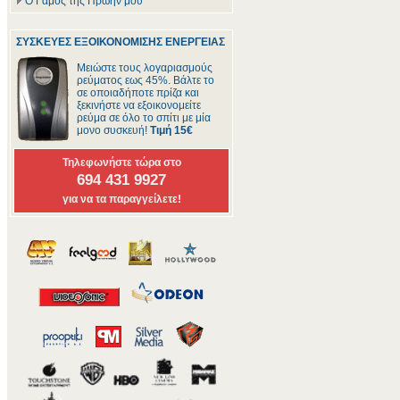
Ο Γάμος της Πρώην μου
ΣΥΣΚΕΥΕΣ ΕΞΟΙΚΟΝΟΜΙΣΗΣ ΕΝΕΡΓΕΙΑΣ
Μειώστε τους λογαριασμούς
ρεύματος εως 45%. Βάλτε το
σε οποιαδήποτε πρίζα και
ξεκινήστε να εξοικονομείτε
ρεύμα σε όλο το σπίτι με μία
μονο συσκευή!
Τιμή 15€
Τηλεφωνήστε τώρα στο
694 431 9927
για να τα παραγγείλετε!