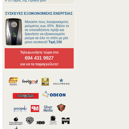
Ο Γάμος της Πρώην μου
ΣΥΣΚΕΥΕΣ ΕΞΟΙΚΟΝΟΜΙΣΗΣ ΕΝΕΡΓΕΙΑΣ
Μειώστε τους λογαριασμούς
ρεύματος εως 45%. Βάλτε το
σε οποιαδήποτε πρίζα και
ξεκινήστε να εξοικονομείτε
ρεύμα σε όλο το σπίτι με μία
μονο συσκευή!
Τιμή 15€
Τηλεφωνήστε τώρα στο
694 431 9927
για να τα παραγγείλετε!