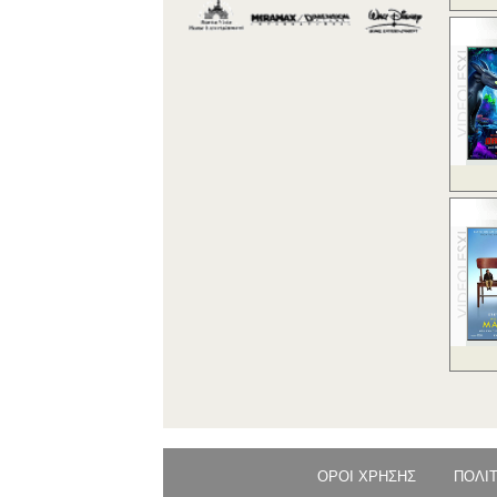
ΟΡΟΙ ΧΡΗΣΗΣ
ΠΟΛΙ