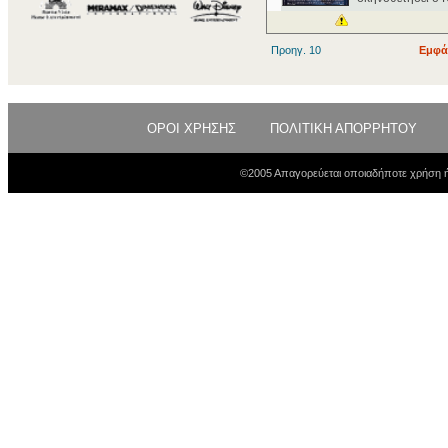
Προηγ. 10
Εμφά
ΟΡΟΙ ΧΡΗΣΗΣ
ΠΟΛΙΤΙΚΗ ΑΠΟΡΡΗΤΟΥ
©2005 Απαγορεύεται οποιαδήποτε χρήση ή