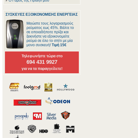
Ο Γάμος της Πρώην μου
ΣΥΣΚΕΥΕΣ ΕΞΟΙΚΟΝΟΜΙΣΗΣ ΕΝΕΡΓΕΙΑΣ
Μειώστε τους λογαριασμούς
ρεύματος εως 45%. Βάλτε το
σε οποιαδήποτε πρίζα και
ξεκινήστε να εξοικονομείτε
ρεύμα σε όλο το σπίτι με μία
μονο συσκευή!
Τιμή 15€
Τηλεφωνήστε τώρα στο
694 431 9927
για να τα παραγγείλετε!