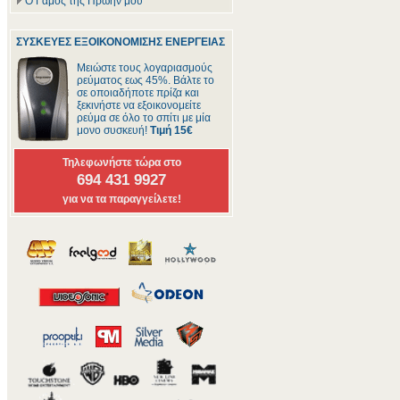
Ο Γάμος της Πρώην μου
ΣΥΣΚΕΥΕΣ ΕΞΟΙΚΟΝΟΜΙΣΗΣ ΕΝΕΡΓΕΙΑΣ
Μειώστε τους λογαριασμούς
ρεύματος εως 45%. Βάλτε το
σε οποιαδήποτε πρίζα και
ξεκινήστε να εξοικονομείτε
ρεύμα σε όλο το σπίτι με μία
μονο συσκευή!
Τιμή 15€
Τηλεφωνήστε τώρα στο
694 431 9927
για να τα παραγγείλετε!