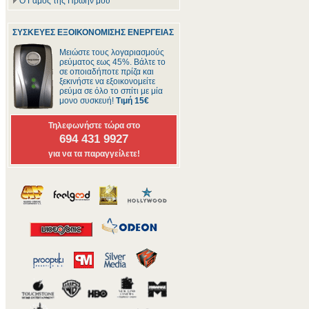
Ο Γάμος της Πρώην μου
ΣΥΣΚΕΥΕΣ ΕΞΟΙΚΟΝΟΜΙΣΗΣ ΕΝΕΡΓΕΙΑΣ
Μειώστε τους λογαριασμούς
ρεύματος εως 45%. Βάλτε το
σε οποιαδήποτε πρίζα και
ξεκινήστε να εξοικονομείτε
ρεύμα σε όλο το σπίτι με μία
μονο συσκευή!
Τιμή 15€
Τηλεφωνήστε τώρα στο
694 431 9927
για να τα παραγγείλετε!