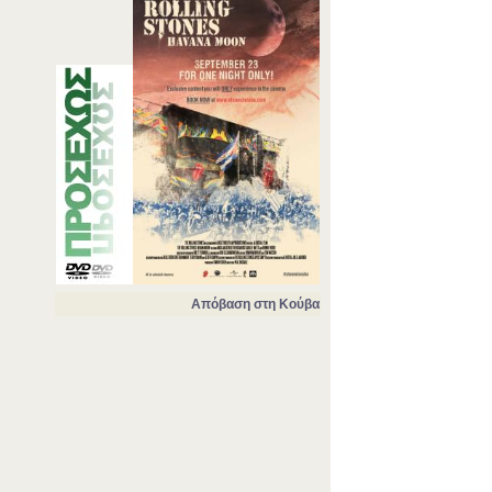
Απόβαση στη Κούβα