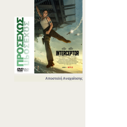
Αποστολή Αναχαίτισης