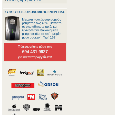
Ο Γάμος της Πρώην μου
ΣΥΣΚΕΥΕΣ ΕΞΟΙΚΟΝΟΜΙΣΗΣ ΕΝΕΡΓΕΙΑΣ
Μειώστε τους λογαριασμούς
ρεύματος εως 45%. Βάλτε το
σε οποιαδήποτε πρίζα και
ξεκινήστε να εξοικονομείτε
ρεύμα σε όλο το σπίτι με μία
μονο συσκευή!
Τιμή 15€
Τηλεφωνήστε τώρα στο
694 431 9927
για να τα παραγγείλετε!