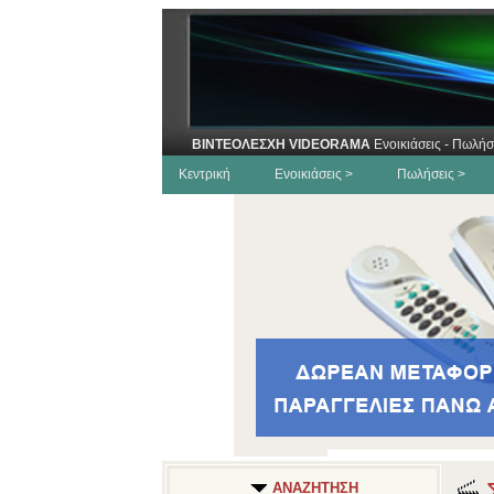
ΒΙΝΤΕΟΛΕΣΧΗ VIDEORAMA
Ενοικιάσεις - Πωλήσ
Κεντρική
Ενοικιάσεις >
Πωλήσεις >
ΑΝΑΖΗΤΗΣΗ