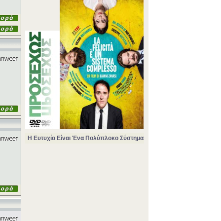
Η Ευτυχία Είναι Ένα Πολύπλοκο Σύστημα