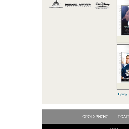
Προηγ.
ΟΡΟΙ ΧΡΗΣΗΣ
ΠΟΛΙ