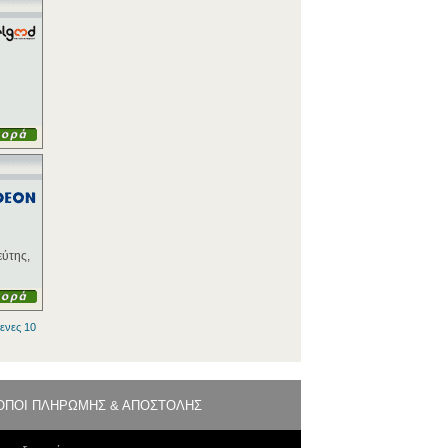
εύτης,
ενες 10
ΟΠΟΙ ΠΛΗΡΩΜΗΣ & ΑΠΟΣΤΟΛΗΣ