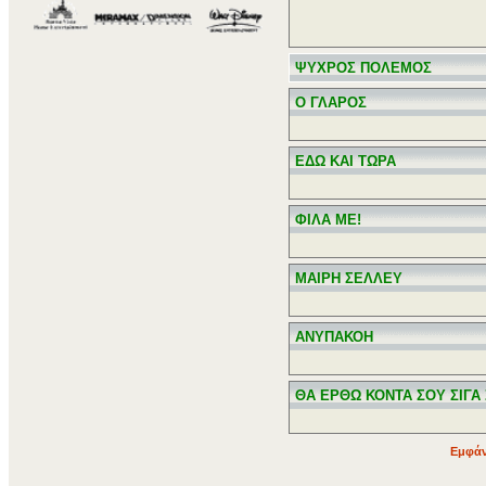
ΨΥΧΡΟΣ ΠΟΛΕΜΟΣ
Ο ΓΛΑΡΟΣ
ΕΔΩ ΚΑΙ ΤΩΡΑ
ΦΙΛΑ ΜΕ!
ΜΑΙΡΗ ΣΕΛΛΕΥ
ΑΝΥΠΑΚΟΗ
ΘΑ ΕΡΘΩ ΚΟΝΤΑ ΣΟΥ ΣΙΓΑ 
Εμφάν