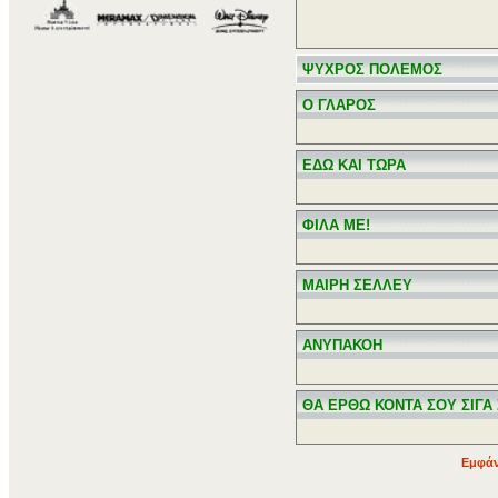
ΨΥΧΡΟΣ ΠΟΛΕΜΟΣ
Ο ΓΛΑΡΟΣ
ΕΔΩ ΚΑΙ ΤΩΡΑ
ΦΙΛΑ ΜΕ!
ΜΑΙΡΗ ΣΕΛΛΕΥ
ΑΝΥΠΑΚΟΗ
ΘΑ ΕΡΘΩ ΚΟΝΤΑ ΣΟΥ ΣΙΓΑ 
Εμφάν