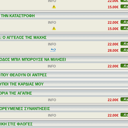
INFO
22.00€
15.00€
 ΤΗΝ ΚΑΤΑΣΤΡΟΦΗ
INFO
22.00€
15.00€
Α: Ο ΑΓΓΕΛΟΣ ΤΗΣ ΜΑΧΗΣ
INFO
22.00€
28.00€
 ΟΔΟΣ ΜΠΙΛ ΜΠΟΡΟΥΣΕ ΝΑ ΜΙΛΗΣΕΙ
INFO
22.00€
 ΠΟΥ ΘΕΛΟΥΝ ΟΙ ΑΝΤΡΕΣ
ΤΥΠΟΙ ΤΗΣ ΚΑΡΔΙΑΣ ΜΟΥ
ΤΟΡΙΑ ΤΗΣ ΑΓΑΠΗΣ
INFO
22.00€
ΟΡΕΥΜΕΝΕΣ ΣΥΝΑΝΤΗΣΕΙΣ
INFO
22.00€
ΙΚΗ ΣΤΙΣ ΦΛΟΓΕΣ