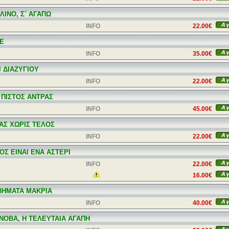
ΛΙΝΟ, Σ΄ ΑΓΑΠΩ
INFO
22.00€
LE
INFO
35.00€
Ι ΔΙΑΖΥΓΙΟΥ
INFO
22.00€
 ΠΙΣΤΟΣ ΑΝΤΡΑΣ
INFO
45.00€
ΑΣ ΧΩΡΙΣ ΤΕΛΟΣ
INFO
22.00€
ΟΣ ΕΙΝΑΙ ΕΝΑ ΑΣΤΕΡΙ
INFO
22.00€
16.00€
ΒΗΜΑΤΑ ΜΑΚΡΙΑ
INFO
40.00€
ΝΟΒΑ, Η ΤΕΛΕΥΤΑΙΑ ΑΓΑΠΗ