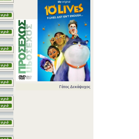
Γάτος Δεκάψυχος