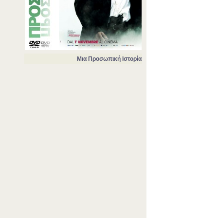
Μια Προσωπική Ιστορία