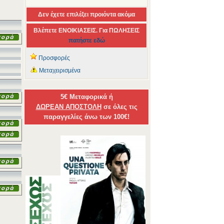
Δεν έχετε επιλέξει προιόντα ακόμα
Βλέπετε ΕΝΟΙΚΙΑΣΕΙΣ. Για ΠΩΛΗΣΕΙΣ
πατήστε εδώ
Προσφορές
Μεταχειρισμένα
5€ Μεταφορικά ή
ΔΩΡΕΑΝ ΑΠΟΣΤΟΛΗ
σε όλες τις
παραγγελίες άνω των 100€!